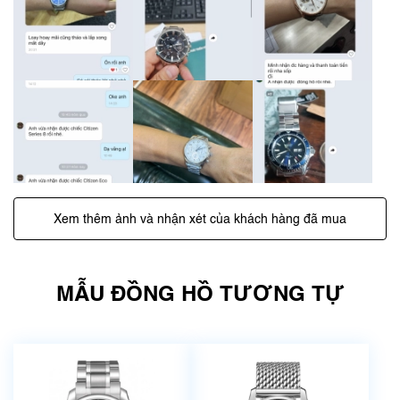
Xem thêm ảnh và nhận xét của khách hàng đã mua
MẪU ĐỒNG HỒ TƯƠNG TỰ