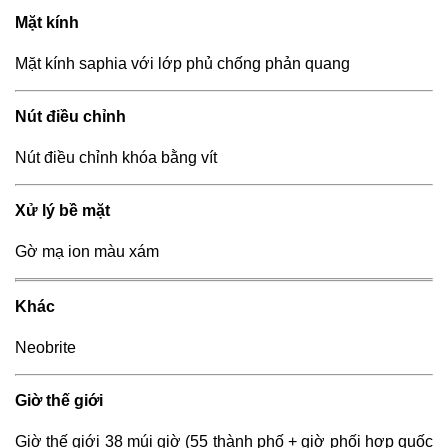
Mặt kính
Mặt kính saphia với lớp phủ chống phản quang
Nút điều chỉnh
Nút điều chỉnh khóa bằng vít
Xử lý bề mặt
Gờ mạ ion màu xám
Khác
Neobrite
Giờ thế giới
Giờ thế giới 38 múi giờ (55 thành phố + giờ phối hợp quốc