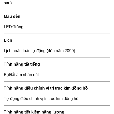
sau)
Màu đèn
LED:Trắng
Lịch
Lịch hoàn toàn tự động (đến năm 2099)
Tính năng tắt tiếng
Bật/tắt âm nhấn nút
Tính năng điều chỉnh vị trí trục kim đồng hồ
Tự động điều chỉnh vị trí trục kim đồng hồ
Tính năng tiết kiệm năng lượng