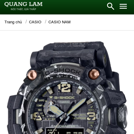
Trang chủ
CASIO
CASIO NAM