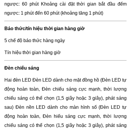
ngược: 60 phút Khoảng cài đặt thời gian bắt đầu đếm
ngược: 1 phút đến 60 phút (khoảng tăng 1 phút)
Báo thức/tín hiệu thời gian hàng giờ
5 chế độ báo thức hàng ngày
Tín hiệu thời gian hàng giờ
Đèn chiếu sáng
Hai đèn LED Đèn LED dành cho mặt đồng hồ (Đèn LED tự
động hoàn toàn, Đèn chiếu sáng cực mạnh, thời lượng
chiếu sáng có thể chọn (1,5 giây hoặc 3 giây), phát sáng
sau) Đèn nền LED dành cho màn hình số (Đèn LED tự
động hoàn toàn, Đèn hiếu sáng cực mạnh, thời lượng
chiếu sáng có thể chọn (1,5 giây hoặc 3 giây), phát sáng