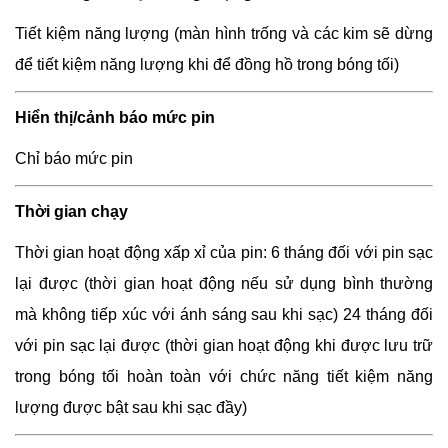
Tiết kiệm năng lượng (màn hình trống và các kim sẽ dừng
để tiết kiệm năng lượng khi để đồng hồ trong bóng tối)
Hiển thị/cảnh báo mức pin
Chỉ báo mức pin
Thời gian chạy
Thời gian hoạt động xấp xỉ của pin: 6 tháng đối với pin sạc
lại được (thời gian hoạt động nếu sử dụng bình thường
mà không tiếp xúc với ánh sáng sau khi sạc) 24 tháng đối
với pin sạc lại được (thời gian hoạt động khi được lưu trữ
trong bóng tối hoàn toàn với chức năng tiết kiệm năng
lượng được bật sau khi sạc đầy)