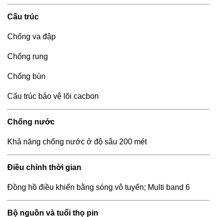
Cấu trúc
Chống va đập
Chống rung
Chống bùn
Cấu trúc bảo vệ lõi cacbon
Chống nước
Khả năng chống nước ở độ sâu 200 mét
Điều chỉnh thời gian
Đồng hồ điều khiển bằng sóng vô tuyến; Multi band 6
Bộ nguồn và tuổi thọ pin