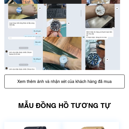
Xem thêm ảnh và nhận xét của khách hàng đã mua
MẪU ĐỒNG HỒ TƯƠNG TỰ