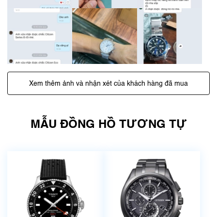
Xem thêm ảnh và nhận xét của khách hàng đã mua
MẪU ĐỒNG HỒ TƯƠNG TỰ