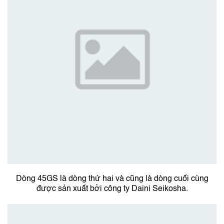
Dòng 45GS là dòng thứ hai và cũng là dòng cuối cùng
được sản xuất bởi công ty Daini Seikosha.