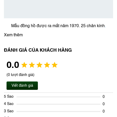
Mẫu đồng hồ được ra mắt năm 1970. 25 chân kính
.
Xem thêm
ĐÁNH GIÁ CỦA KHÁCH HÀNG
0.0
(0 lượt đánh giá)
Viết đánh giá
5 Sao
0
4 Sao
0
3 Sao
0