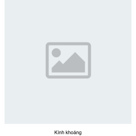
Kính khoáng