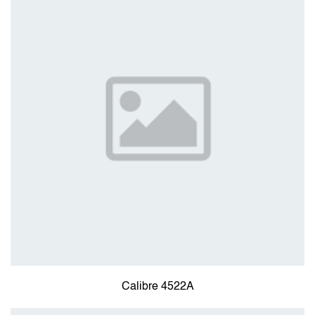
Calibre 4522A