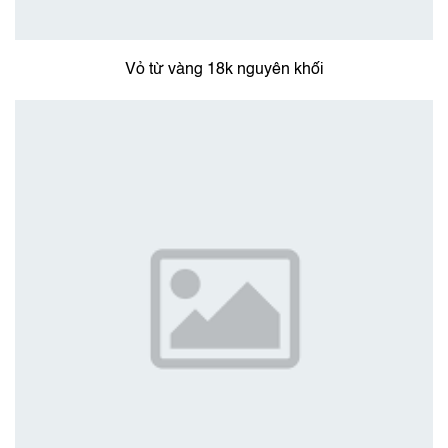
Vỏ từ vàng 18k nguyên khối