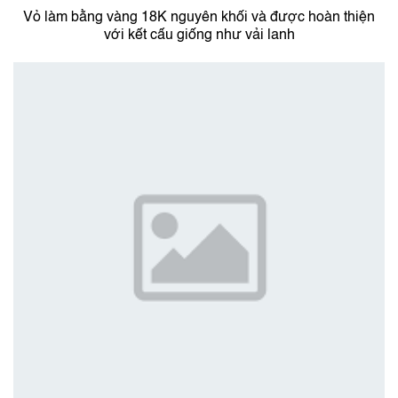
Vỏ làm bằng vàng 18K nguyên khối và được hoàn thiện
với kết cấu giống như vải lanh