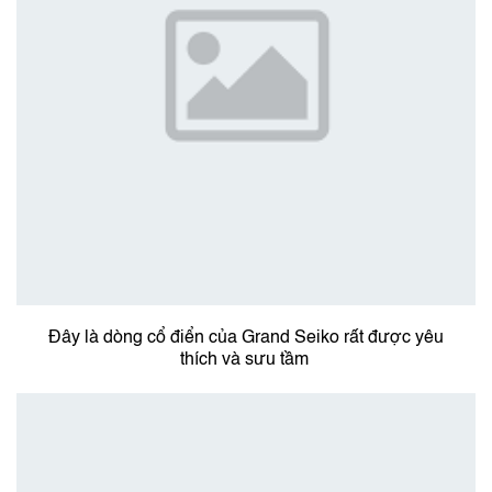
Đây là dòng cổ điển của Grand Seiko rất được yêu
thích và sưu tầm