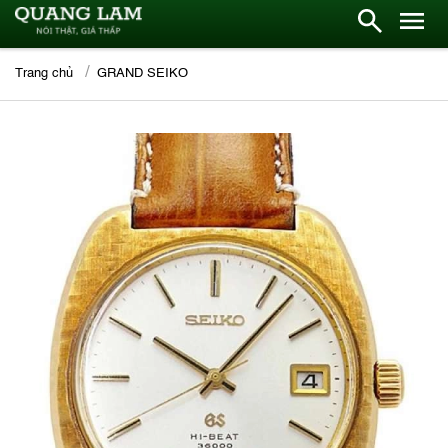
Trang chủ
GRAND SEIKO