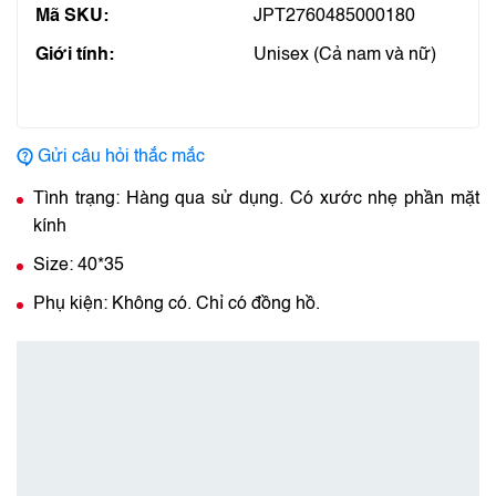
Mã SKU:
JPT2760485000180
Giới tính:
Unisex (Cả nam và nữ)
Gửi câu hỏi thắc mắc
Tình trạng: Hàng qua sử dụng. Có xước nhẹ phần mặt
kính
Size: 40*35
Phụ kiện: Không có. Chỉ có đồng hồ.