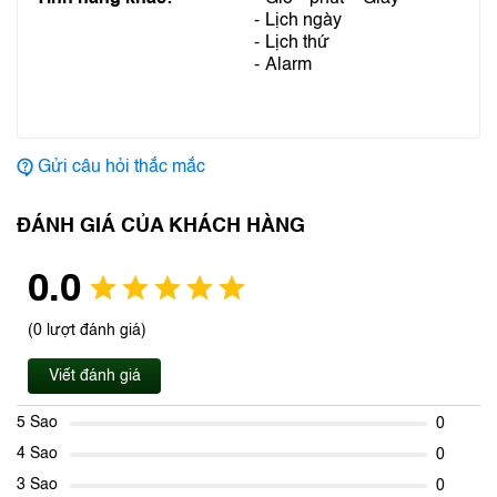
Lịch ngày
Lịch thứ
Alarm
Gửi câu hỏi thắc mắc
ĐÁNH GIÁ CỦA KHÁCH HÀNG
0.0
(0 lượt đánh giá)
Viết đánh giá
5 Sao
0
4 Sao
0
3 Sao
0