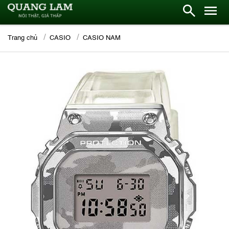
Trang chủ
CASIO
CASIO NAM