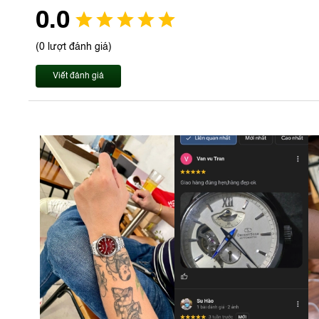
0.0
(0 lượt đánh giá)
Viết đánh giá