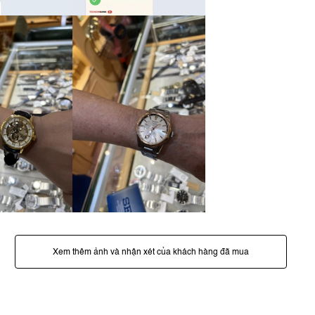
Xem thêm ảnh và nhận xét của khách hàng đã mua