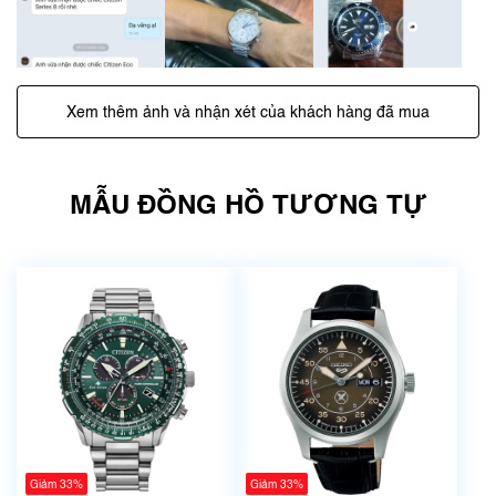
Xem thêm ảnh và nhận xét của khách hàng đã mua
MẪU ĐỒNG HỒ TƯƠNG TỰ
Giảm 33%
Giảm 33%