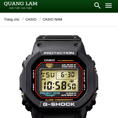
Trang chủ
CASIO
CASIO NAM