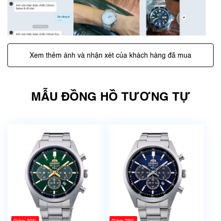
Xem thêm ảnh và nhận xét của khách hàng đã mua
MẪU ĐỒNG HỒ TƯƠNG TỰ