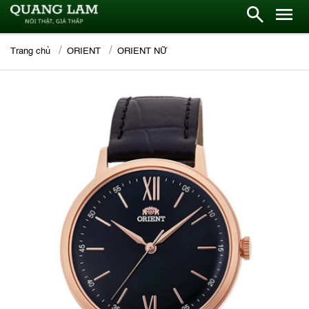
Trang chủ
ORIENT
ORIENT NỮ