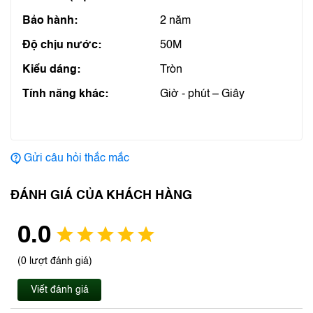
Bảo hành:
2 năm
Độ chịu nước:
50M
Kiểu dáng:
Tròn
Tính năng khác:
Giờ - phút – Giây
Gửi câu hỏi thắc mắc
ĐÁNH GIÁ CỦA KHÁCH HÀNG
0.0
(0 lượt đánh giá)
Viết đánh giá