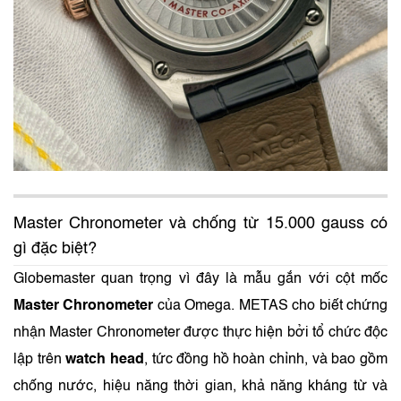
Master Chronometer và chống từ 15.000 gauss có
gì đặc biệt?
Globemaster quan trọng vì đây là mẫu gắn với cột mốc
Master Chronometer
của Omega. METAS cho biết chứng
nhận Master Chronometer được thực hiện bởi tổ chức độc
lập trên
watch head
, tức đồng hồ hoàn chỉnh, và bao gồm
chống nước, hiệu năng thời gian, khả năng kháng từ và