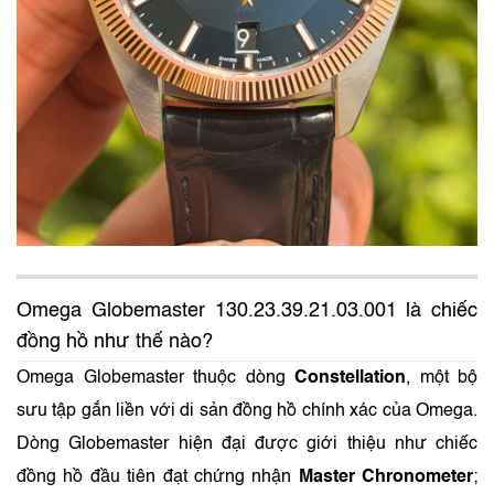
Omega Globemaster 130.23.39.21.03.001 là chiếc
đồng hồ như thế nào?
Omega Globemaster thuộc dòng
Constellation
, một bộ
sưu tập gắn liền với di sản đồng hồ chính xác của Omega.
Dòng Globemaster hiện đại được giới thiệu như chiếc
đồng hồ đầu tiên đạt chứng nhận
Master Chronometer
;