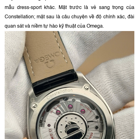
mẫu dress-sport khác. Mặt trước là vẻ sang trọng của
Constellation; mặt sau là câu chuyện về độ chính xác, đài
quan sát và niềm tự hào kỹ thuật của Omega.