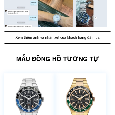
Xem thêm ảnh và nhận xét của khách hàng đã mua
MẪU ĐỒNG HỒ TƯƠNG TỰ