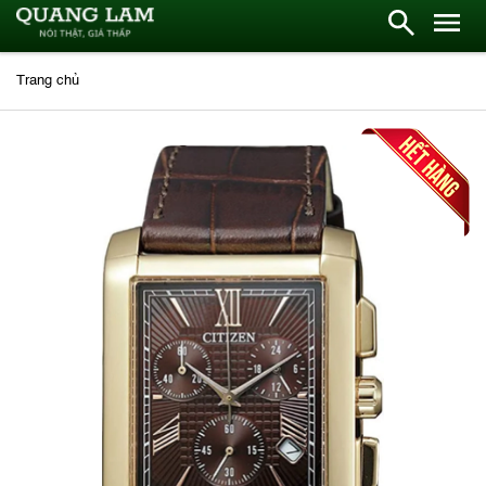
Trang chủ