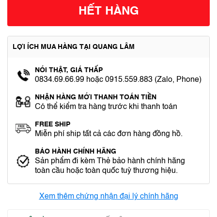
HẾT HÀNG
LỢI ÍCH MUA HÀNG TẠI QUANG LÂM
NÓI THẬT, GIÁ THẤP
0834.69.66.99 hoặc 0915.559.883 (Zalo, Phone)
NHẬN HÀNG MỚI THANH TOÁN TIỀN
Có thể kiểm tra hàng trước khi thanh toán
FREE SHIP
Miễn phí ship tất cả các đơn hàng đồng hồ.
BẢO HÀNH CHÍNH HÃNG
Sản phẩm đi kèm Thẻ bảo hành chính hãng
toàn cầu hoặc toàn quốc tuỳ thương hiệu.
Xem thêm chứng nhận đại lý chính hãng