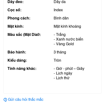
Dây đeo:
Dây da
Cọc số:
Index
Phong cách:
Bình dân
Mặt kính:
Mặt kính khoáng
Màu sắc (Mặt Dial):
Trắng
Xanh nước biển
Vàng Gold
Bảo hành:
3 tháng
Kiểu dáng:
Tròn
Tính năng khác:
Giờ - phút – Giây
Lịch ngày
Lịch thứ
Gửi câu hỏi thắc mắc