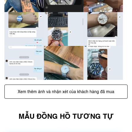
Xem thêm ảnh và nhận xét của khách hàng đã mua
MẪU ĐỒNG HỒ TƯƠNG TỰ