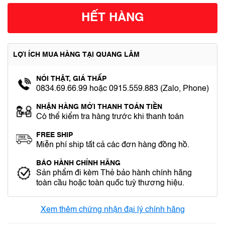
HẾT HÀNG
LỢI ÍCH MUA HÀNG TẠI QUANG LÂM
NÓI THẬT, GIÁ THẤP
0834.69.66.99 hoặc 0915.559.883 (Zalo, Phone)
NHẬN HÀNG MỚI THANH TOÁN TIỀN
Có thể kiểm tra hàng trước khi thanh toán
FREE SHIP
Miễn phí ship tất cả các đơn hàng đồng hồ.
BẢO HÀNH CHÍNH HÃNG
Sản phẩm đi kèm Thẻ bảo hành chính hãng
toàn cầu hoặc toàn quốc tuỳ thương hiệu.
Xem thêm chứng nhận đại lý chính hãng