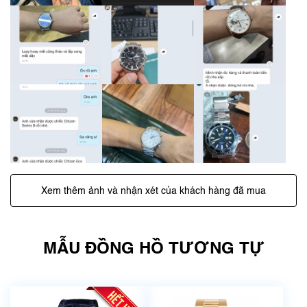
Xem thêm ảnh và nhận xét của khách hàng đã mua
MẪU ĐỒNG HỒ TƯƠNG TỰ