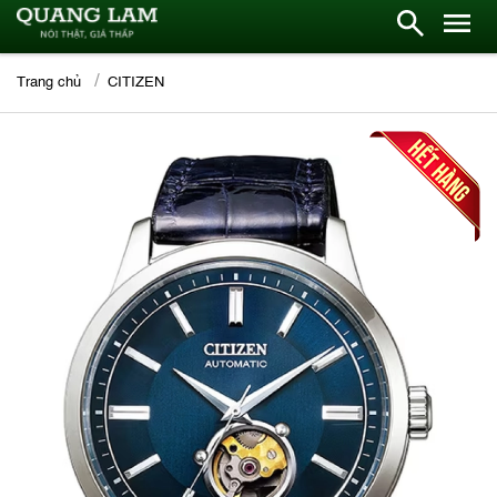
Trang chủ
CITIZEN