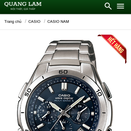
Trang chủ
CASIO
CASIO NAM