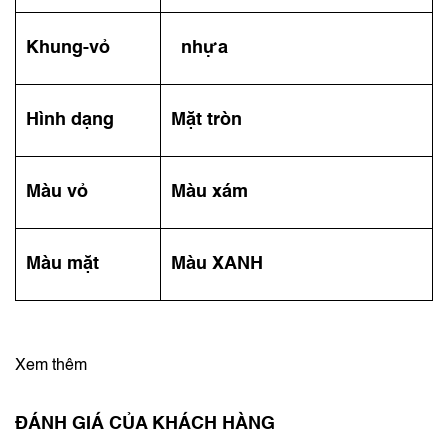
Khung-vỏ
nhựa
Hình dạng
Mặt tròn
Màu vỏ
Màu xám
Màu mặt
Màu XANH
Xem thêm
ĐÁNH GIÁ CỦA KHÁCH HÀNG