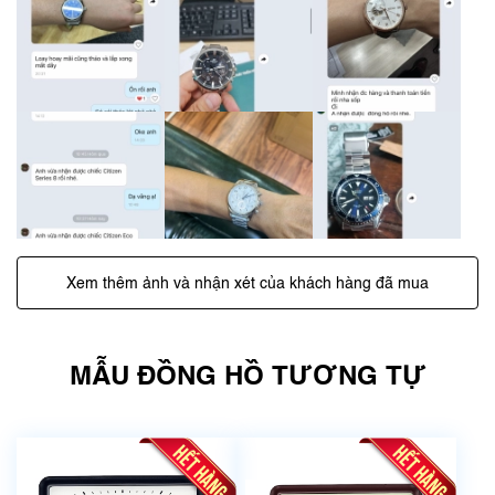
Xem thêm ảnh và nhận xét của khách hàng đã mua
MẪU ĐỒNG HỒ TƯƠNG TỰ