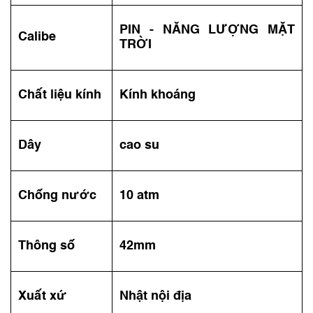
PIN - NĂNG LƯỢNG MẶT
Calibe
TRỜI
Chất liệu kính
Kính khoáng
Dây
cao su
Chống nước
10 atm
Thông số
42mm
Xuất xứ
Nhật nội địa