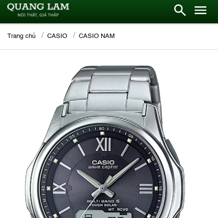
Trang chủ
CASIO
CASIO NAM