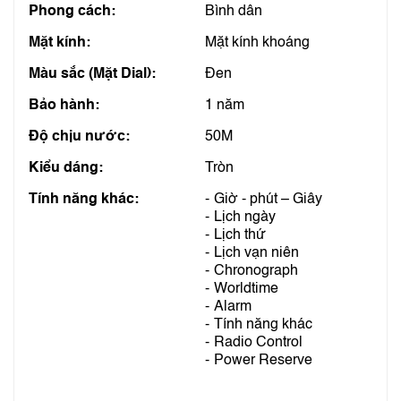
Phong cách:
Bình dân
Mặt kính:
Mặt kính khoáng
Màu sắc (Mặt Dial):
Đen
Bảo hành:
1 năm
Độ chịu nước:
50M
Kiểu dáng:
Tròn
Tính năng khác:
Giờ - phút – Giây
Lịch ngày
Lịch thứ
Lịch vạn niên
Chronograph
Worldtime
Alarm
Tính năng khác
Radio Control
Power Reserve