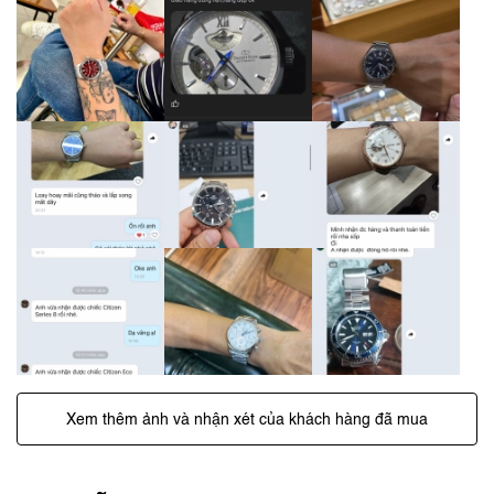
Xem thêm ảnh và nhận xét của khách hàng đã mua