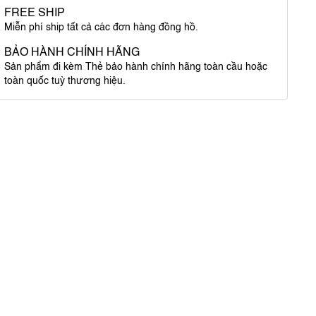
FREE SHIP
Miễn phí ship tất cả các đơn hàng đồng hồ.
BẢO HÀNH CHÍNH HÃNG
Sản phẩm đi kèm Thẻ bảo hành chính hãng toàn cầu hoặc
toàn quốc tuỳ thương hiệu.