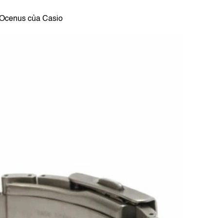
 Ocenus của Casio