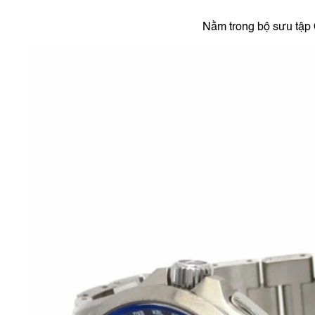
Nằm trong bộ sưu tập