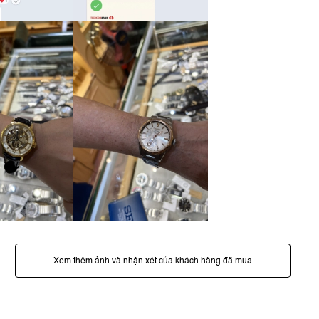
Xem thêm ảnh và nhận xét của khách hàng đã mua