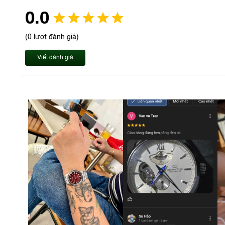
0.0
(0 lượt đánh giá)
Viết đánh giá