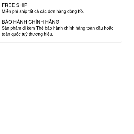
FREE SHIP
Miễn phí ship tất cả các đơn hàng đồng hồ.
BẢO HÀNH CHÍNH HÃNG
Sản phẩm đi kèm Thẻ bảo hành chính hãng toàn cầu hoặc
toàn quốc tuỳ thương hiệu.