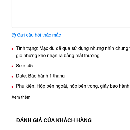
Gửi câu hỏi thắc mắc
Tình trạng: Mặc dù đã qua sử dụng nhưng nhìn chung 
gió nhưng khó nhận ra bằng mắt thường.
Size: 45
Date: Bảo hành 1 tháng
Phụ kiện: Hộp bên ngoài, hộp bên trong, giấy bảo hàn
Xem thêm
ĐÁNH GIÁ CỦA KHÁCH HÀNG