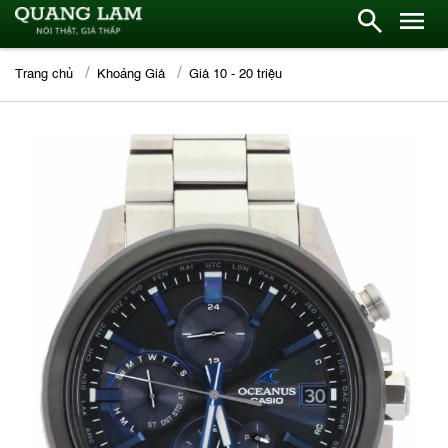
Trang chủ
Khoảng Giá
Giá 10 - 20 triệu