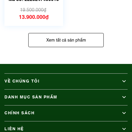
19.500.000₫
13.900.000₫
Xem tất cả sản phẩm
VỀ CHÚNG TÔI
DANH MỤC SẢN PHẨM
CHÍNH SÁCH
LIÊN HỆ