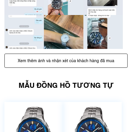
Xem thêm ảnh và nhận xét của khách hàng đã mua
MẪU ĐỒNG HỒ TƯƠNG TỰ