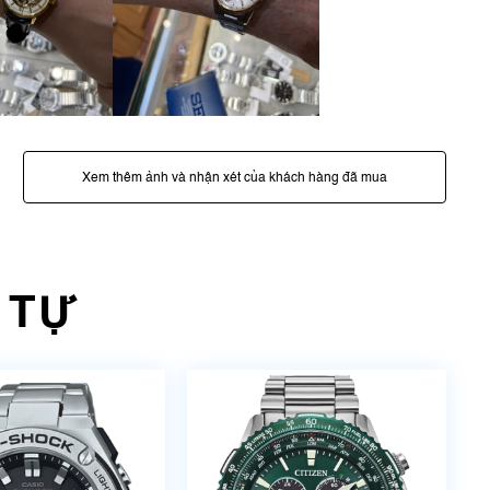
Xem thêm ảnh và nhận xét của khách hàng đã mua
 TỰ