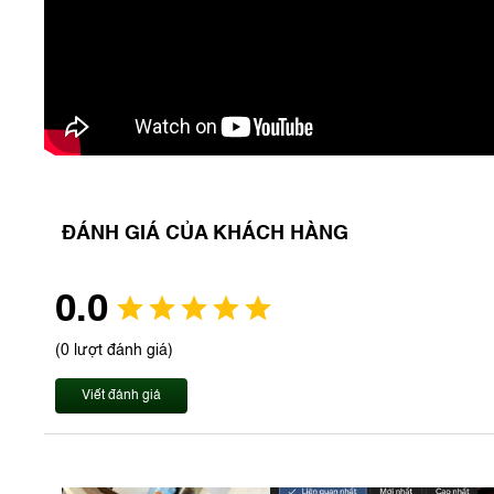
ĐÁNH GIÁ CỦA KHÁCH HÀNG
0.0
(0 lượt đánh giá)
Viết đánh giá