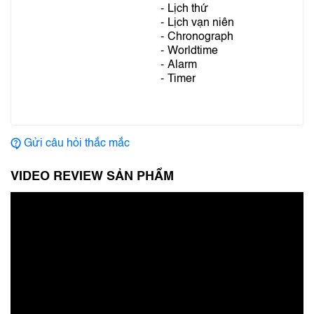
Lịch thứ
Lịch vạn niên
Chronograph
Worldtime
Alarm
Timer
Gửi câu hỏi thắc mắc
VIDEO REVIEW SẢN PHẨM