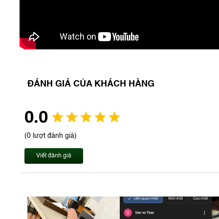
ĐÁNH GIÁ CỦA KHÁCH HÀNG
0.0
(0 lượt đánh giá)
Viết đánh giá