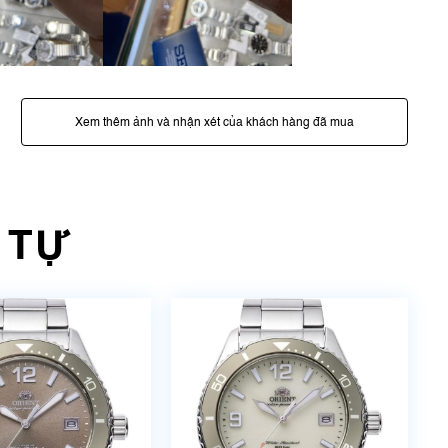
Xem thêm ảnh và nhận xét của khách hàng đã mua
 TỰ