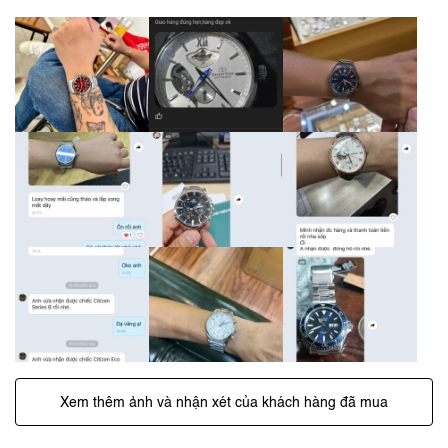
Xem thêm ảnh và nhận xét của khách hàng đã mua