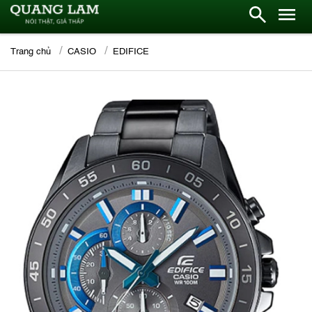
Trang chủ
CASIO
EDIFICE