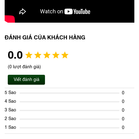
ĐÁNH GIÁ CỦA KHÁCH HÀNG
0.0
(0 lượt đánh giá)
Viết đánh giá
5 Sao
0
4 Sao
0
3 Sao
0
2 Sao
0
1 Sao
0