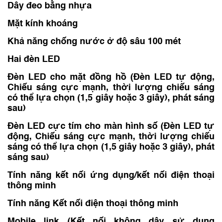
Dây đeo bằng nhựa
Mặt kính khoáng
Khả năng chống nước ở độ sâu 100 mét
Hai đèn LED
Đèn LED cho mặt đồng hồ (Đèn LED tự động,
Chiếu sáng cực mạnh, thời lượng chiếu sáng
có thể lựa chọn (1,5 giây hoặc 3 giây), phát sáng
sau)
Đèn LED cực tím cho màn hình số (Đèn LED tự
động, Chiếu sáng cực mạnh, thời lượng chiếu
sáng có thể lựa chọn (1,5 giây hoặc 3 giây), phát
sáng sau)
Tính năng kết nối ứng dụng/kết nối điện thoại
thông minh
Tính năng Kết nối điện thoại thông minh
Mobile link (Kết nối không dây sử dụng