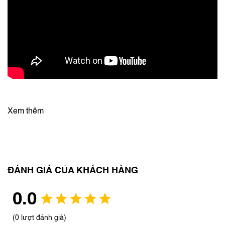
Xem thêm
ĐÁNH GIÁ CỦA KHÁCH HÀNG
0.0
(0 lượt đánh giá)