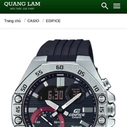
Trang chủ
CASIO
EDIFICE