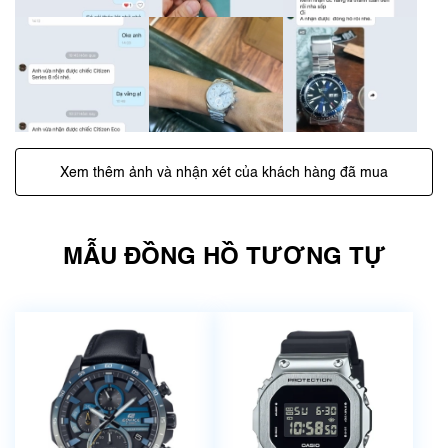
Xem thêm ảnh và nhận xét của khách hàng đã mua
MẪU ĐỒNG HỒ TƯƠNG TỰ