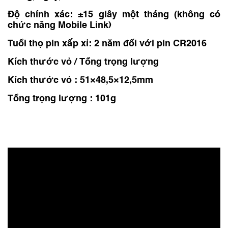
Độ chính xác: ±15 giây một tháng (không có
chức năng Mobile Link)
Tuổi thọ pin xấp xỉ: 2 năm đối với pin CR2016
Kích thước vỏ / Tổng trọng lượng
Kích thước vỏ : 51×48,5×12,5mm
Tổng trọng lượng : 101g