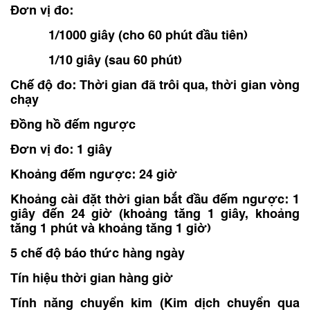
Đơn vị đo:
1/1000 giây (cho 60 phút đầu tiên)
1/10 giây (sau 60 phút)
Chế độ đo: Thời gian đã trôi qua, thời gian vòng
chạy
Đồng hồ đếm ngược
Đơn vị đo: 1 giây
Khoảng đếm ngược: 24 giờ
Khoảng cài đặt thời gian bắt đầu đếm ngược: 1
giây đến 24 giờ (khoảng tăng 1 giây, khoảng
tăng 1 phút và khoảng tăng 1 giờ)
5 chế độ báo thức hàng ngày
Tín hiệu thời gian hàng giờ
Tính năng chuyển kim (Kim dịch chuyển qua