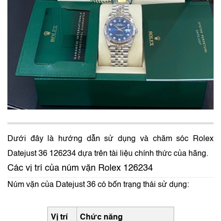
Dưới đây là hướng dẫn sử dụng và chăm sóc Rolex
Datejust 36 126234 dựa trên tài liệu chính thức của hãng.
Các vị trí của núm vặn Rolex 126234
Núm vặn của Datejust 36 có bốn trạng thái sử dụng:
Vị trí
Chức năng