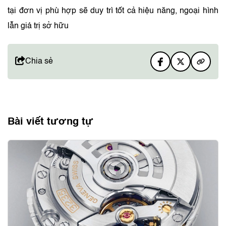
tại đơn vị phù hợp sẽ duy trì tốt cả hiệu năng, ngoại hình
lẫn giá trị sở hữu
Chia sẻ
Bài viết tương tự