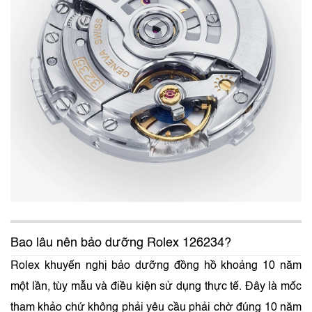
Bao lâu nên bảo dưỡng Rolex 126234?
Rolex khuyến nghị bảo dưỡng đồng hồ khoảng 10 năm
một lần, tùy mẫu và điều kiện sử dụng thực tế. Đây là mốc
tham khảo chứ không phải yêu cầu phải chờ đúng 10 năm