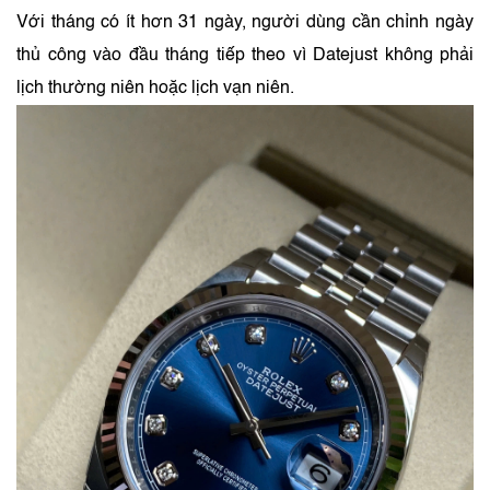
Với tháng có ít hơn 31 ngày, người dùng cần chỉnh ngày
thủ công vào đầu tháng tiếp theo vì Datejust không phải
lịch thường niên hoặc lịch vạn niên.