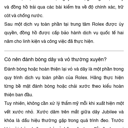
và đồng hồ trải qua các bài kiểm tra về độ chính xác, trữ
cót và chống nước.
Sau một dịch vụ toàn phần tại trung tâm Rolex được ủy
quyền, đồng hồ được cấp bảo hành dịch vụ quốc tế hai
năm cho linh kiện và công việc đã thực hiện.
Có nên đánh bóng dây và vỏ thường xuyên?
Đánh bóng hoặc hoàn thiện lại vỏ và dây là một phần trong
quy trình dịch vụ toàn phần của Rolex. Hãng thực hiện
từng bề mặt đánh bóng hoặc chải xước theo kiểu hoàn
thiện ban đầu.
Tuy nhiên, không cần xử lý thẩm mỹ mỗi khi xuất hiện một
vết xước nhỏ. Xước dăm trên mắt giữa dây Jubilee và
khóa là dấu hiệu thường gặp trong quá trình đeo. Trước