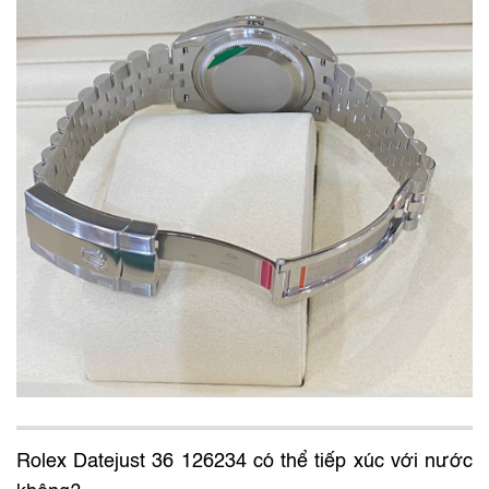
Rolex Datejust 36 126234 có thể tiếp xúc với nước