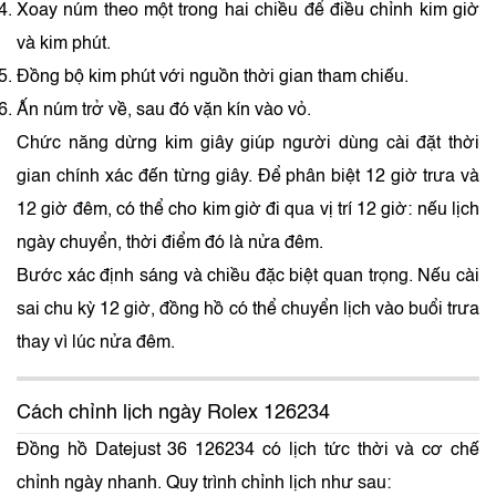
Xoay núm theo một trong hai chiều để điều chỉnh kim giờ
và kim phút.
Đồng bộ kim phút với nguồn thời gian tham chiếu.
Ấn núm trở về, sau đó vặn kín vào vỏ.
Chức năng dừng kim giây giúp người dùng cài đặt thời
gian chính xác đến từng giây. Để phân biệt 12 giờ trưa và
12 giờ đêm, có thể cho kim giờ đi qua vị trí 12 giờ: nếu lịch
ngày chuyển, thời điểm đó là nửa đêm.
Bước xác định sáng và chiều đặc biệt quan trọng. Nếu cài
sai chu kỳ 12 giờ, đồng hồ có thể chuyển lịch vào buổi trưa
thay vì lúc nửa đêm.
Cách chỉnh lịch ngày Rolex 126234
Đồng hồ Datejust 36 126234 có lịch tức thời và cơ chế
chỉnh ngày nhanh. Quy trình chỉnh lịch như sau: