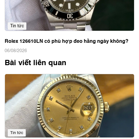
06/08/2026
Tin tức
Rolex 126610LN có phù hợp đeo hằng ngày không?
06/08/2026
Bài viết liên quan