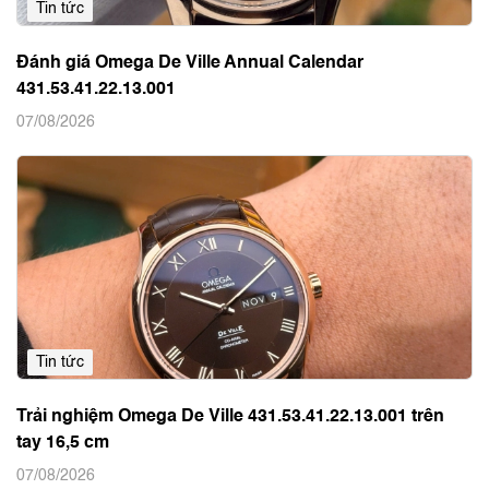
Tin tức
Đánh giá Omega De Ville Annual Calendar
431.53.41.22.13.001
07/08/2026