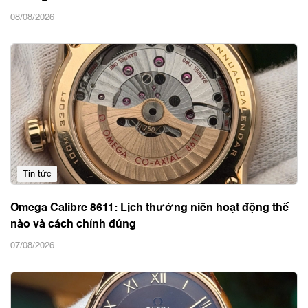
08/08/2026
Tin tức
Omega Calibre 8611: Lịch thường niên hoạt động thế
nào và cách chỉnh đúng
07/08/2026