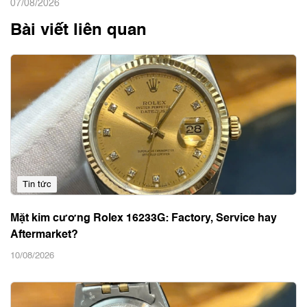
07/08/2026
Bài viết liên quan
Tin tức
Mặt kim cương Rolex 16233G: Factory, Service hay
Aftermarket?
10/08/2026