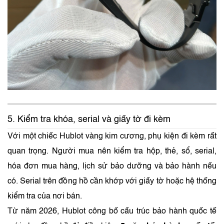
5. Kiểm tra khóa, serial và giấy tờ đi kèm
Với một chiếc Hublot vàng kim cương, phụ kiện đi kèm rất
quan trọng. Người mua nên kiểm tra hộp, thẻ, sổ, serial,
hóa đơn mua hàng, lịch sử bảo dưỡng và bảo hành nếu
có. Serial trên đồng hồ cần khớp với giấy tờ hoặc hệ thống
kiểm tra của nơi bán.
Từ năm 2026, Hublot công bố cấu trúc bảo hành quốc tế