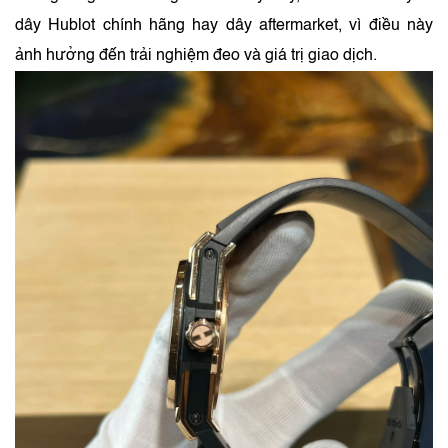
dây Hublot chính hãng hay dây aftermarket, vì điều này
ảnh hưởng đến trải nghiệm đeo và giá trị giao dịch.