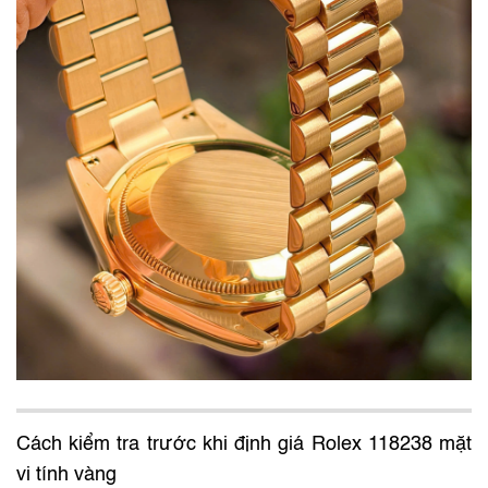
Cách kiểm tra trước khi định giá Rolex 118238 mặt
vi tính vàng