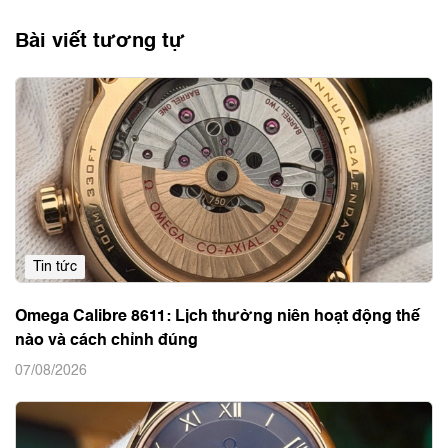
Bài viết tương tự
Tin tức
Omega Calibre 8611: Lịch thường niên hoạt động thế
nào và cách chỉnh đúng
07/08/2026