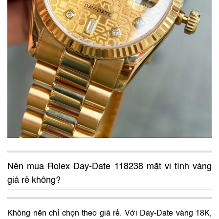
Nên mua Rolex Day-Date 118238 mặt vi tính vàng
giá rẻ không?
Không nên chỉ chọn theo giá rẻ. Với Day-Date vàng 18K,