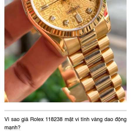
Vì sao giá Rolex 118238 mặt vi tính vàng dao động
mạnh?