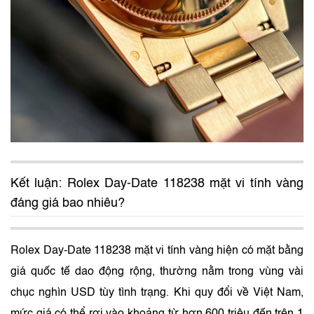
Kết luận: Rolex Day-Date 118238 mặt vi tính vàng
đáng giá bao nhiêu?
Rolex Day-Date 118238 mặt vi tính vàng hiện có mặt bằng
giá quốc tế dao động rộng, thường nằm trong vùng vài
chục nghìn USD tùy tình trạng. Khi quy đổi về Việt Nam,