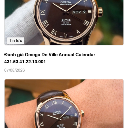
Tin tức
Đánh giá Omega De Ville Annual Calendar
431.53.41.22.13.001
07/08/2026