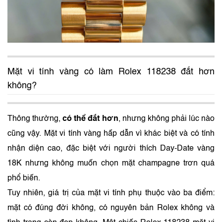
Mặt vi tính vàng có làm Rolex 118238 đắt hơn
không?
Thông thường,
có thể đắt hơn
, nhưng không phải lúc nào
cũng vậy. Mặt vi tính vàng hấp dẫn vì khác biệt và có tính
nhận diện cao, đặc biệt với người thích Day-Date vàng
18K nhưng không muốn chọn mặt champagne trơn quá
phổ biến.
Tuy nhiên, giá trị của mặt vi tính phụ thuộc vào ba điểm:
mặt có đúng đời không, có nguyên bản Rolex không và