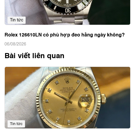
Tin tức
Rolex 126610LN có phù hợp đeo hằng ngày không?
06/08/2026
Bài viết liên quan
Tin tức