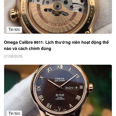
Tin tức
Omega Calibre 8611: Lịch thường niên hoạt động thế
nào và cách chỉnh đúng
07/08/2026
Tin tức