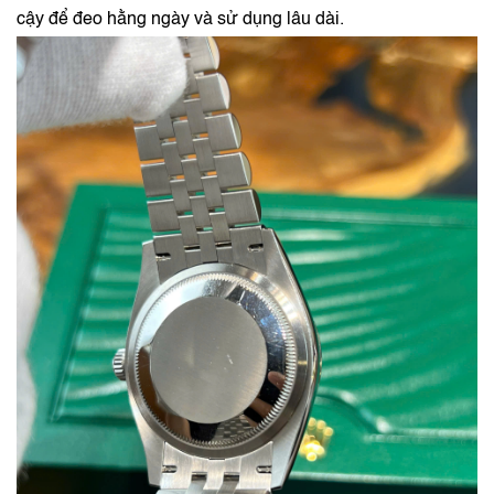
cậy để đeo hằng ngày và sử dụng lâu dài.