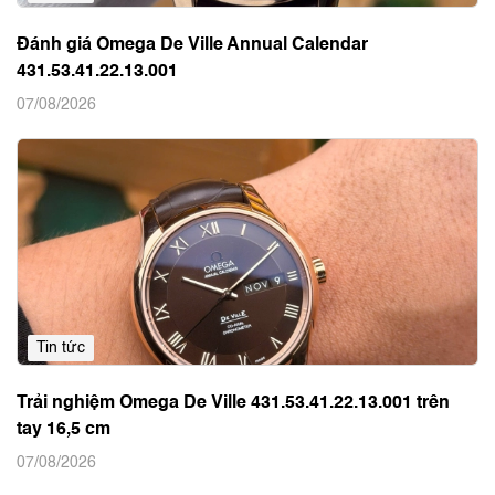
Đánh giá Omega De Ville Annual Calendar
431.53.41.22.13.001
07/08/2026
Tin tức
Trải nghiệm Omega De Ville 431.53.41.22.13.001 trên
tay 16,5 cm
07/08/2026