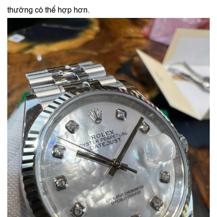
thường có thể hợp hơn.