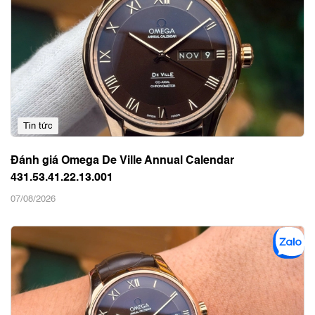
Tin tức
Đánh giá Omega De Ville Annual Calendar
431.53.41.22.13.001
07/08/2026