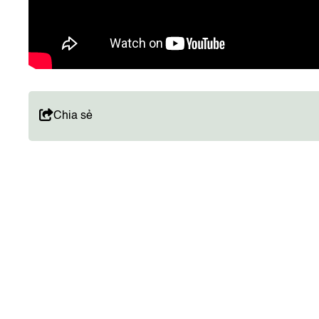
Chia sẻ