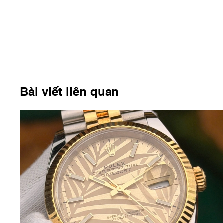
Bài viết liên quan