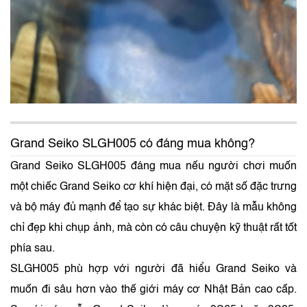
Grand Seiko SLGH005 có đáng mua không?
Grand Seiko SLGH005 đáng mua nếu người chơi muốn
một chiếc Grand Seiko cơ khí hiện đại, có mặt số đặc trưng
và bộ máy đủ mạnh để tạo sự khác biệt. Đây là mẫu không
chỉ đẹp khi chụp ảnh, mà còn có câu chuyện kỹ thuật rất tốt
phía sau.
SLGH005 phù hợp với người đã hiểu Grand Seiko và
muốn đi sâu hơn vào thế giới máy cơ Nhật Bản cao cấp.