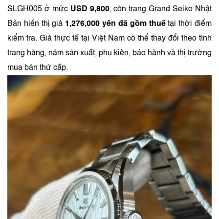
SLGH005 ở mức
USD 9,800
, còn trang Grand Seiko Nhật
Bản hiển thị giá
1,276,000 yên đã gồm thuế
tại thời điểm
kiểm tra. Giá thực tế tại Việt Nam có thể thay đổi theo tình
trạng hàng, năm sản xuất, phụ kiện, bảo hành và thị trường
mua bán thứ cấp.