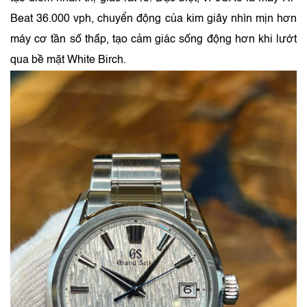
Beat 36.000 vph, chuyển động của kim giây nhìn mịn hơn
máy cơ tần số thấp, tạo cảm giác sống động hơn khi lướt
qua bề mặt White Birch.