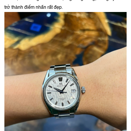
trở thành điểm nhấn rất đẹp.