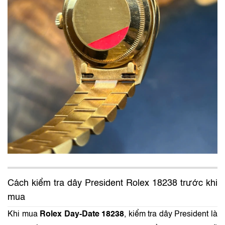
Cách kiểm tra dây President Rolex 18238 trước khi
mua
Khi mua
Rolex Day-Date 18238
, kiểm tra dây President là