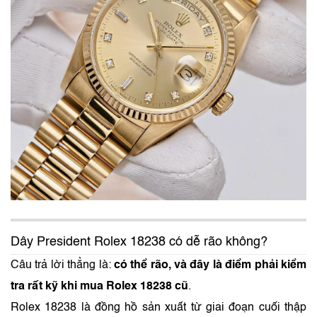
Dây President Rolex 18238 có dễ rão không?
Câu trả lời thẳng là:
có thể rão, và đây là điểm phải kiểm
tra rất kỹ khi mua Rolex 18238 cũ
.
Rolex 18238 là đồng hồ sản xuất từ giai đoạn cuối thập