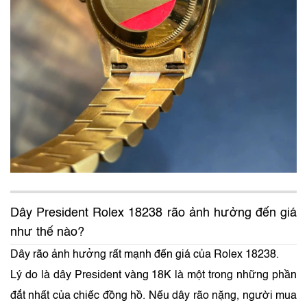
Dây President Rolex 18238 rão ảnh hưởng đến giá
như thế nào?
Dây rão ảnh hưởng rất mạnh đến giá của Rolex 18238.
Lý do là dây President vàng 18K là một trong những phần
đắt nhất của chiếc đồng hồ. Nếu dây rão nặng, người mua