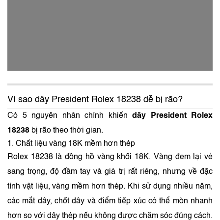
Vì sao dây President Rolex 18238 dễ bị rão?
Có 5 nguyên nhân chính khiến
dây President Rolex
18238
bị rão theo thời gian.
1. Chất liệu vàng 18K mềm hơn thép
Rolex 18238 là đồng hồ vàng khối 18K. Vàng đem lại vẻ
sang trọng, độ đầm tay và giá trị rất riêng, nhưng về đặc
tính vật liệu, vàng mềm hơn thép. Khi sử dụng nhiều năm,
các mắt dây, chốt dây và điểm tiếp xúc có thể mòn nhanh
hơn so với dây thép nếu không được chăm sóc đúng cách.