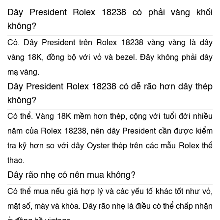
Dây President Rolex 18238 có phải vàng khối
không?
Có. Dây President trên Rolex 18238 vàng vàng là dây
vàng 18K, đồng bộ với vỏ và bezel. Đây không phải dây
mạ vàng.
Dây President Rolex 18238 có dễ rão hơn dây thép
không?
Có thể. Vàng 18K mềm hơn thép, cộng với tuổi đời nhiều
năm của Rolex 18238, nên dây President cần được kiểm
tra kỹ hơn so với dây Oyster thép trên các mẫu Rolex thể
thao.
Dây rão nhẹ có nên mua không?
Có thể mua nếu giá hợp lý và các yếu tố khác tốt như vỏ,
mặt số, máy và khóa. Dây rão nhẹ là điều có thể chấp nhận