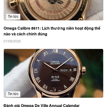
Tin tức
Omega Calibre 8611: Lịch thường niên hoạt động thế
nào và cách chỉnh đúng
07/08/2026
Tin tức
Đánh giá Omega De Ville Annual Calendar