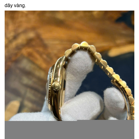
dây vàng.