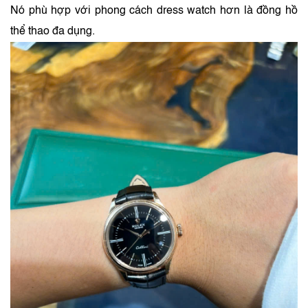
Nó phù hợp với phong cách dress watch hơn là đồng hồ
thể thao đa dụng.