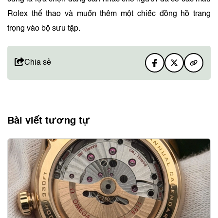
Rolex thể thao và muốn thêm một chiếc đồng hồ trang
trọng vào bộ sưu tập.
Chia sẻ
Bài viết tương tự