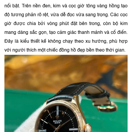
nổi bật. Trên nền đen, kim và cọc giờ tông vàng hồng tạo
độ tương phản rõ rệt, vừa dễ đọc vừa sang trọng. Các cọc
giờ được chia bởi vòng phút đặt bên trong, còn bộ kim
mang dáng sắc gọn, tạo cảm giác thanh mảnh và cổ điển.
Đây là kiểu thiết kế không chạy theo xu hướng, phù hợp
với người thích một chiếc đồng hồ đẹp bền theo thời gian.