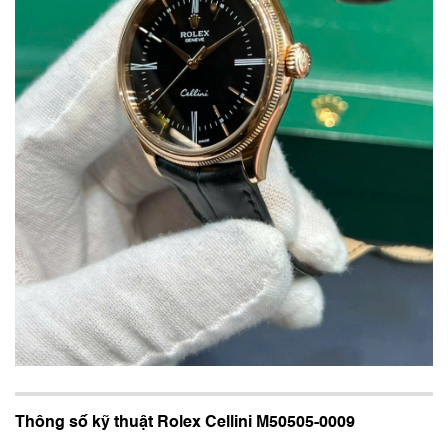
Thông số kỹ thuật Rolex Cellini M50505-0009