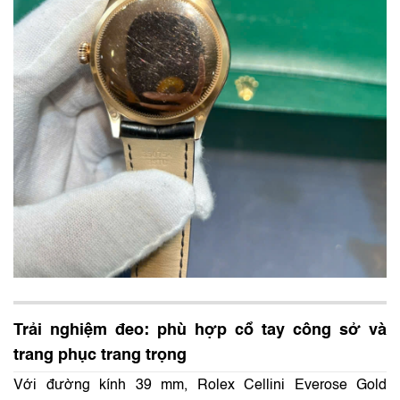
Trải nghiệm đeo: phù hợp cổ tay công sở và
trang phục trang trọng
Với đường kính 39 mm, Rolex Cellini Everose Gold