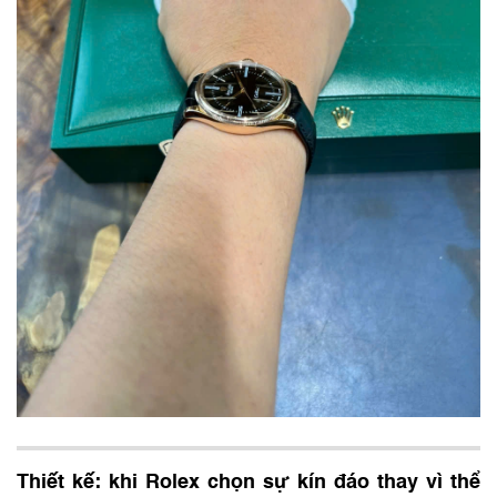
Thiết kế: khi Rolex chọn sự kín đáo thay vì thể